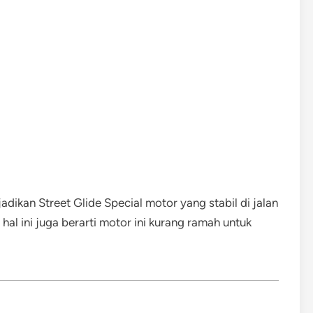
dikan Street Glide Special motor yang stabil di jalan
al ini juga berarti motor ini kurang ramah untuk