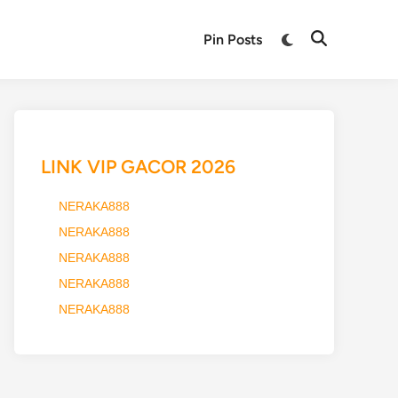
Pin Posts
LINK VIP GACOR 2026
NERAKA888
NERAKA888
NERAKA888
NERAKA888
NERAKA888