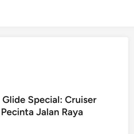
Glide Special: Cruiser
Pecinta Jalan Raya