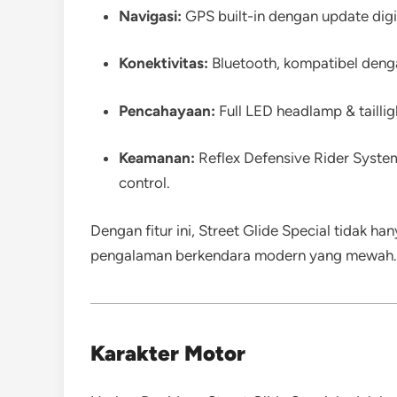
Navigasi:
GPS built-in dengan update digi
Konektivitas:
Bluetooth, kompatibel deng
Pencahayaan:
Full LED headlamp & taillig
Keamanan:
Reflex Defensive Rider System
control.
Dengan fitur ini, Street Glide Special tidak h
pengalaman berkendara modern yang mewah.
Karakter Motor