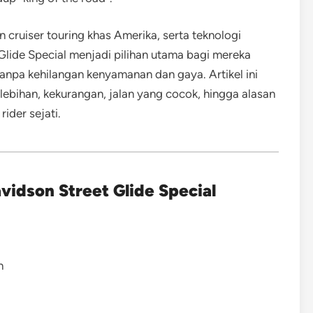
 cruiser touring khas Amerika, serta teknologi
ide Special menjadi pilihan utama bagi mereka
npa kehilangan kenyamanan dan gaya. Artikel ini
lebihan, kekurangan, jalan yang cocok, hingga alasan
ider sejati.
vidson Street Glide Special
n