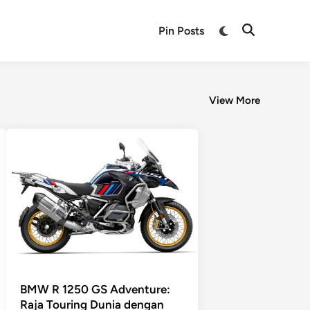
Pin Posts
View More
BMW R 1250 GS Adventure:
Raja Touring Dunia dengan