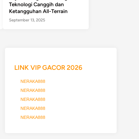
Teknologi Canggih dan
Ketangguhan All-Terrain
September 13, 2025
LINK VIP GACOR 2026
NERAKA888
NERAKA888
NERAKA888
NERAKA888
NERAKA888