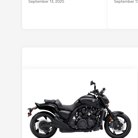
September 13, 2025
September 13